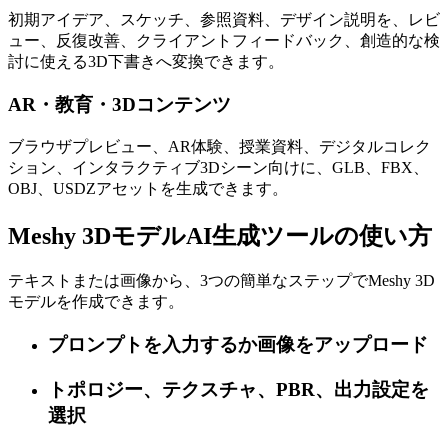
初期アイデア、スケッチ、参照資料、デザイン説明を、レビ
ュー、反復改善、クライアントフィードバック、創造的な検
討に使える3D下書きへ変換できます。
AR・教育・3Dコンテンツ
ブラウザプレビュー、AR体験、授業資料、デジタルコレク
ション、インタラクティブ3Dシーン向けに、GLB、FBX、
OBJ、USDZアセットを生成できます。
Meshy 3DモデルAI生成ツールの使い方
テキストまたは画像から、3つの簡単なステップでMeshy 3D
モデルを作成できます。
プロンプトを入力するか画像をアップロード
トポロジー、テクスチャ、PBR、出力設定を
選択