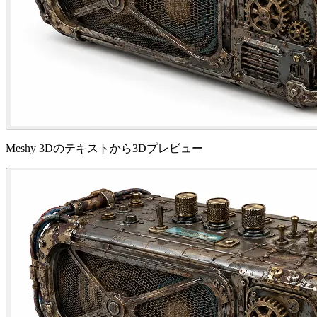
Meshy 3Dのテキストから3Dプレビュー