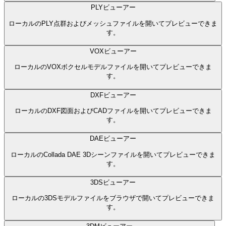
PLYビューアー
ローカルのPLY点群およびメッシュファイルを開いてプレビューできま
す。
VOXビューアー
ローカルのVOXボクセルモデルファイルを開いてプレビューできま
す。
DXFビューアー
ローカルのDXF図面およびCADファイルを開いてプレビューできま
す。
DAEビューアー
ローカルのCollada DAE 3Dシーンファイルを開いてプレビューできま
す。
3DSビューアー
ローカルの3DSモデルファイルをブラウザで開いてプレビューできま
す。