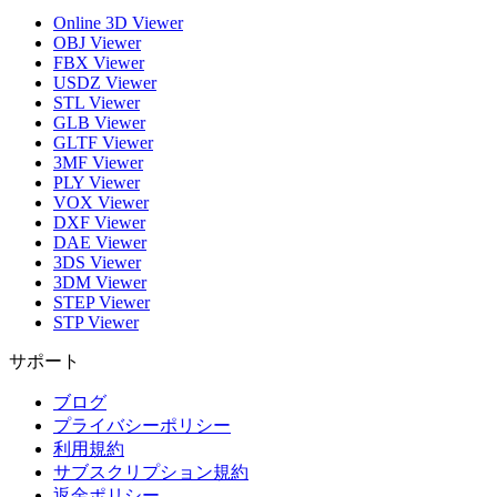
Online 3D Viewer
OBJ Viewer
FBX Viewer
USDZ Viewer
STL Viewer
GLB Viewer
GLTF Viewer
3MF Viewer
PLY Viewer
VOX Viewer
DXF Viewer
DAE Viewer
3DS Viewer
3DM Viewer
STEP Viewer
STP Viewer
サポート
ブログ
プライバシーポリシー
利用規約
サブスクリプション規約
返金ポリシー