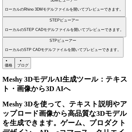
3DMビューアー
ローカルのRhino 3DMモデルファイルを開いてプレビューできます。
STEPビューアー
ローカルのSTEP CADモデルファイルを開いてプレビューできます。
STPビューアー
ローカルのSTP CADモデルファイルを開いてプレビューできます。
価格
ブログ
Meshy 3DモデルAI生成ツール：テキス
ト・画像から3D AIへ
Meshy 3Dを使って、テキスト説明やア
ップロード画像から高品質な3Dモデル
を生成できます。ゲーム、プロダクト