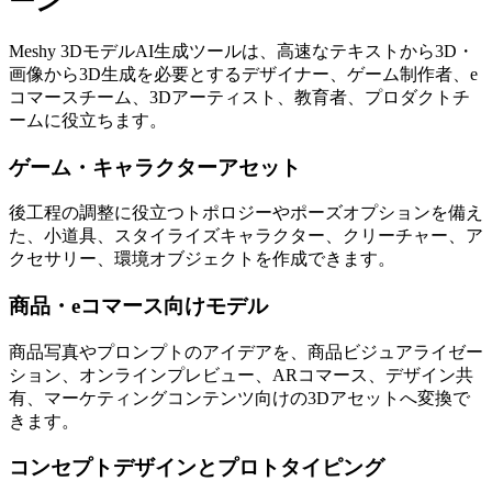
ーン
Meshy 3DモデルAI生成ツールは、高速なテキストから3D・
画像から3D生成を必要とするデザイナー、ゲーム制作者、e
コマースチーム、3Dアーティスト、教育者、プロダクトチ
ームに役立ちます。
ゲーム・キャラクターアセット
後工程の調整に役立つトポロジーやポーズオプションを備え
た、小道具、スタイライズキャラクター、クリーチャー、ア
クセサリー、環境オブジェクトを作成できます。
商品・eコマース向けモデル
商品写真やプロンプトのアイデアを、商品ビジュアライゼー
ション、オンラインプレビュー、ARコマース、デザイン共
有、マーケティングコンテンツ向けの3Dアセットへ変換で
きます。
コンセプトデザインとプロトタイピング