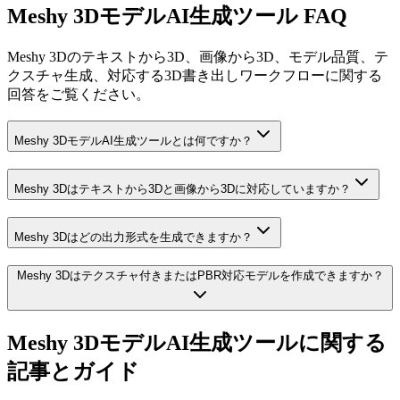
Meshy 3DモデルAI生成ツール FAQ
Meshy 3Dのテキストから3D、画像から3D、モデル品質、テ
クスチャ生成、対応する3D書き出しワークフローに関する
回答をご覧ください。
Meshy 3DモデルAI生成ツールとは何ですか？
Meshy 3Dはテキストから3Dと画像から3Dに対応していますか？
Meshy 3Dはどの出力形式を生成できますか？
Meshy 3Dはテクスチャ付きまたはPBR対応モデルを作成できますか？
Meshy 3DモデルAI生成ツールに関する
記事とガイド