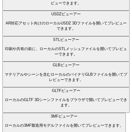
ビューできます。
USDZビューアー
AR対応アセット向けのローカルUSDZ 3Dファイルを開いてプレビュー
できます。
STLビューアー
印刷や共有の前に、ローカルのSTLメッシュファイルを開いてプレビュ
ーできます。
GLBビューアー
マテリアルやシーンを含むローカルのバイナリGLBファイルを開いてプ
レビューできます。
GLTFビューアー
ローカルのGLTF 3Dシーンファイルをブラウザで開いてプレビューでき
ます。
3MFビューアー
ローカルの3MF製造用モデルファイルを開いてプレビューできます。