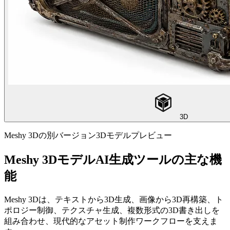
3D
Meshy 3Dの別バージョン3Dモデルプレビュー
Meshy 3DモデルAI生成ツールの主な機
能
Meshy 3Dは、テキストから3D生成、画像から3D再構築、ト
ポロジー制御、テクスチャ生成、複数形式の3D書き出しを
組み合わせ、現代的なアセット制作ワークフローを支えま