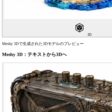
3D
Meshy 3Dで生成された3Dモデルのプレビュー
Meshy 3D：テキストから3Dへ