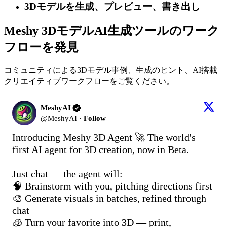
3Dモデルを生成、プレビュー、書き出し
Meshy 3DモデルAI生成ツールのワーク
フローを発見
コミュニティによる3Dモデル事例、生成のヒント、AI搭載
クリエイティブワークフローをご覧ください。
MeshyAI
@
MeshyAI
·
Follow
Introducing Meshy 3D Agent 🚀 The world's 
first AI agent for 3D creation, now in Beta.

Just chat — the agent will:

🧠 Brainstorm with you, pitching directions first

🎨 Generate visuals in batches, refined through 
chat

🧊 Turn your favorite into 3D — print, 