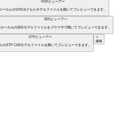
VOXビューアー
ローカルのVOXボクセルモデルファイルを開いてプレビューできます。
3DSビューアー
ローカルの3DSモデルファイルをブラウザで開いてプレビューできます。
STPビューアー
価格
ルのSTP CADモデルファイルを開いてプレビューできます。