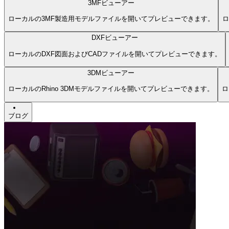
3MFビューアー
ローカルの3MF製造用モデルファイルを開いてプレビューできます。
ロ
DXFビューアー
ローカルのDXF図面およびCADファイルを開いてプレビューできます。
3DMビューアー
ローカルのRhino 3DMモデルファイルを開いてプレビューできます。
ロ
ブログ