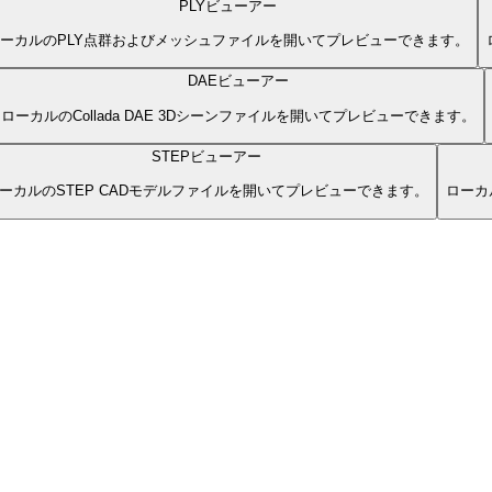
PLYビューアー
ーカルのPLY点群およびメッシュファイルを開いてプレビューできます。
DAEビューアー
ローカルのCollada DAE 3Dシーンファイルを開いてプレビューできます。
STEPビューアー
ーカルのSTEP CADモデルファイルを開いてプレビューできます。
ローカ