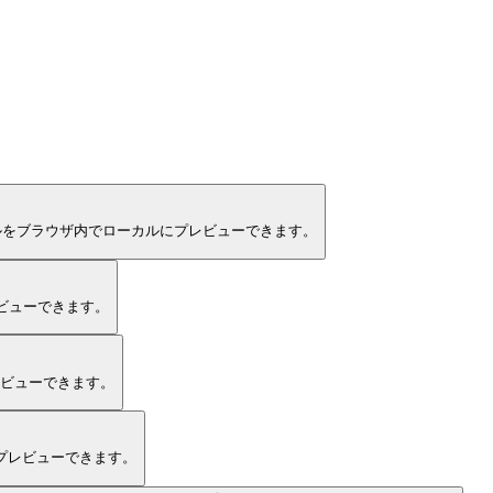
TPファイルをブラウザ内でローカルにプレビューできます。
レビューできます。
レビューできます。
てプレビューできます。