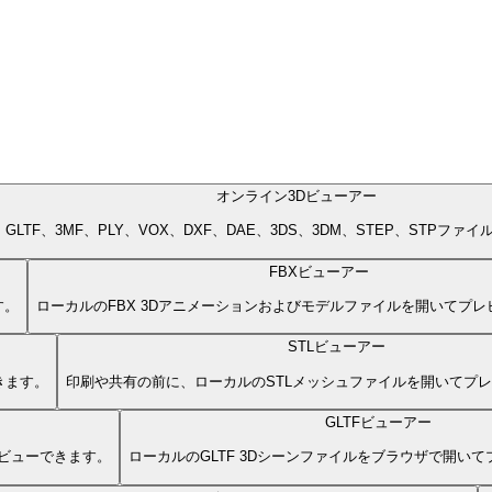
オンライン3Dビューアー
LB、GLTF、3MF、PLY、VOX、DXF、DAE、3DS、3DM、STEP、S
FBXビューアー
す。
ローカルのFBX 3Dアニメーションおよびモデルファイルを開いてプ
STLビューアー
きます。
印刷や共有の前に、ローカルのSTLメッシュファイルを開いてプ
GLTFビューアー
ビューできます。
ローカルのGLTF 3Dシーンファイルをブラウザで開い