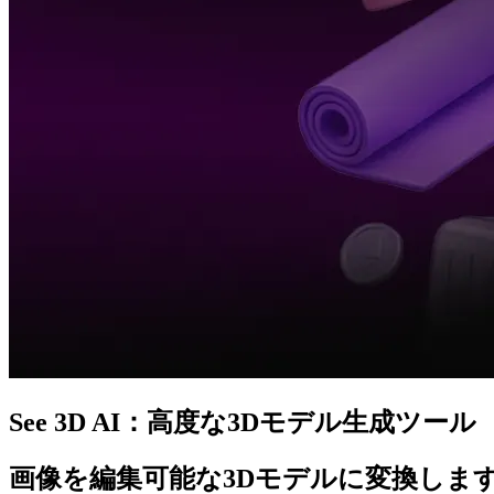
See 3D AI：高度な3Dモデル生成ツール
画像を編集可能な3Dモデルに変換しま