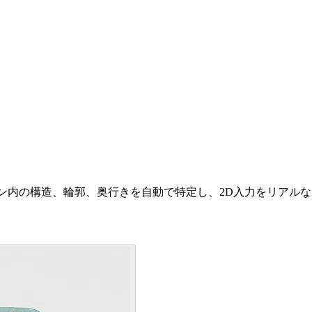
、シーン内の構造、輪郭、奥行きを自動で特定し、2D入力をリア