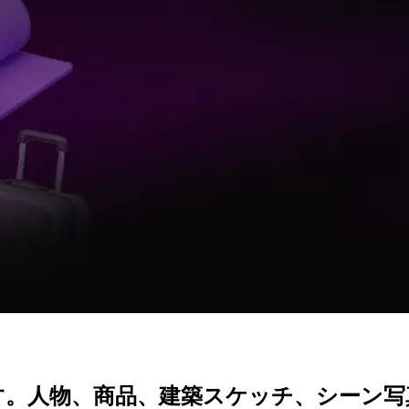
す。人物、商品、建築スケッチ、シーン