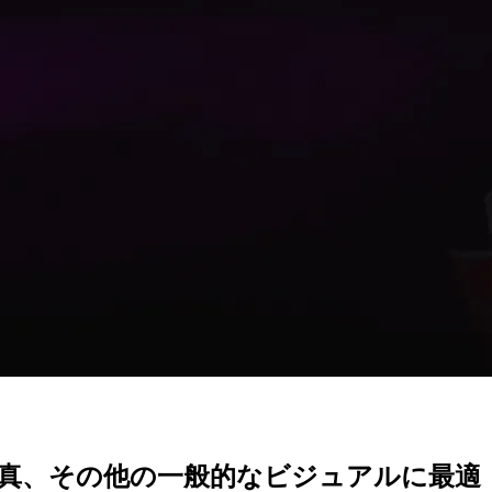
写真、その他の一般的なビジュアルに最適