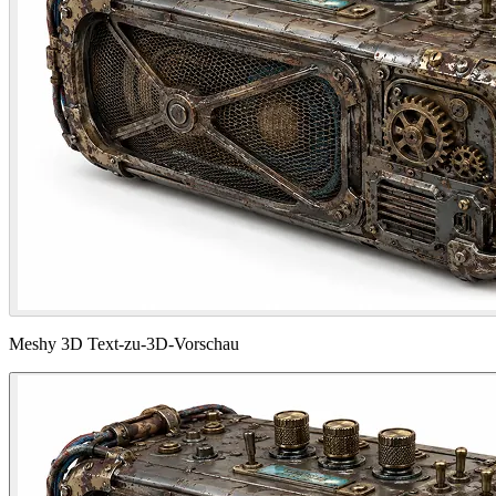
Meshy 3D Text-zu-3D-Vorschau