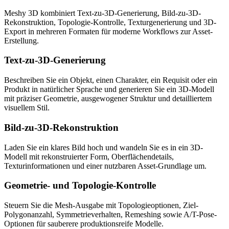
Meshy 3D kombiniert Text-zu-3D-Generierung, Bild-zu-3D-
Rekonstruktion, Topologie-Kontrolle, Texturgenerierung und 3D-
Export in mehreren Formaten für moderne Workflows zur Asset-
Erstellung.
Text-zu-3D-Generierung
Beschreiben Sie ein Objekt, einen Charakter, ein Requisit oder ein
Produkt in natürlicher Sprache und generieren Sie ein 3D-Modell
mit präziser Geometrie, ausgewogener Struktur und detailliertem
visuellem Stil.
Bild-zu-3D-Rekonstruktion
Laden Sie ein klares Bild hoch und wandeln Sie es in ein 3D-
Modell mit rekonstruierter Form, Oberflächendetails,
Texturinformationen und einer nutzbaren Asset-Grundlage um.
Geometrie- und Topologie-Kontrolle
Steuern Sie die Mesh-Ausgabe mit Topologieoptionen, Ziel-
Polygonanzahl, Symmetrieverhalten, Remeshing sowie A/T-Pose-
Optionen für sauberere produktionsreife Modelle.