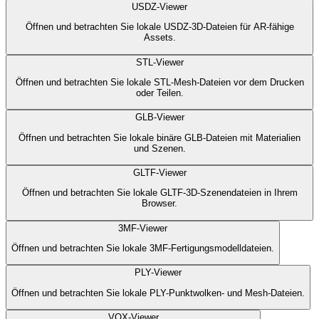
USDZ-Viewer
Öffnen und betrachten Sie lokale USDZ-3D-Dateien für AR-fähige
Assets.
STL-Viewer
Öffnen und betrachten Sie lokale STL-Mesh-Dateien vor dem Drucken
oder Teilen.
GLB-Viewer
Öffnen und betrachten Sie lokale binäre GLB-Dateien mit Materialien
und Szenen.
GLTF-Viewer
Öffnen und betrachten Sie lokale GLTF-3D-Szenendateien in Ihrem
Browser.
3MF-Viewer
Öffnen und betrachten Sie lokale 3MF-Fertigungsmodelldateien.
PLY-Viewer
Öffnen und betrachten Sie lokale PLY-Punktwolken- und Mesh-Dateien.
VOX-Viewer