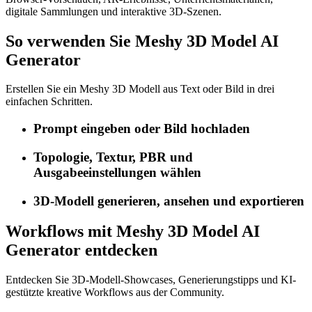
digitale Sammlungen und interaktive 3D-Szenen.
So verwenden Sie Meshy 3D Model AI
Generator
Erstellen Sie ein Meshy 3D Modell aus Text oder Bild in drei
einfachen Schritten.
Prompt eingeben oder Bild hochladen
Topologie, Textur, PBR und
Ausgabeeinstellungen wählen
3D-Modell generieren, ansehen und exportieren
Workflows mit Meshy 3D Model AI
Generator entdecken
Entdecken Sie 3D-Modell-Showcases, Generierungstipps und KI-
gestützte kreative Workflows aus der Community.