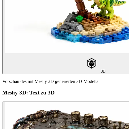
3D
Vorschau des mit Meshy 3D generierten 3D-Modells
Meshy 3D: Text zu 3D