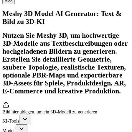
Blog
Meshy 3D Model AI Generator: Text &
Bild zu 3D-KI
Nutzen Sie Meshy 3D, um hochwertige
3D-Modelle aus Textbeschreibungen oder
hochgeladenen Bildern zu generieren.
Erstellen Sie detaillierte Geometrie,
saubere Topologie, realistische Texturen,
optionale PBR-Maps und exportierbare
3D-Assets für Spiele, Produktdesign, AR,
E-Commerce und kreative Produktion.
Bild hier ablegen, um ein 3D-Modell zu generieren
KI-Tools
Modell