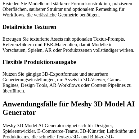
Erstellen Sie Modelle mit stärkerer Formrekonstruktion, präziseren
Oberflächen, sauberer Struktur und optionalem Remeshing für
Workflows, die verlässliche Geometrie benötigen.
Detailreiche Texturen
Erzeugen Sie texturierte Assets mit optionalen Textur-Prompts,
Referenzbildern und PBR-Materialien, damit Modelle in
Vorschauen, Spielen, AR oder Produktszenen vollständiger wirken.
Flexible Produktionsausgabe
Nutzen Sie gängige 3D-Exportformate und steuerbare
Generierungseinstellungen, um Assets in 3D-Viewer, Game-
Engines, Design-Tools, AR-Workflows oder Content-Pipelines zu
überführen.
Anwendungsfälle für Meshy 3D Model AI
Generator
Meshy 3D Model AI Generator eignet sich für Designer,
Spieleentwickler, E-Commerce-Teams, 3D-Künstler, Lehrkräfte und
Produktteams, die schnelle Text-zu-3D- und Bild-zu-3D-