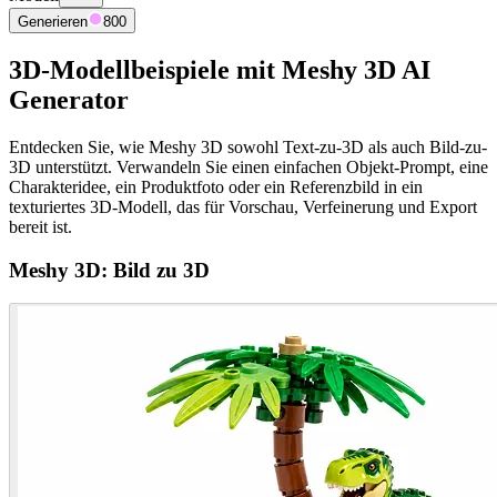
Generieren
800
3D-Modellbeispiele mit Meshy 3D AI
Generator
Entdecken Sie, wie Meshy 3D sowohl Text-zu-3D als auch Bild-zu-
3D unterstützt. Verwandeln Sie einen einfachen Objekt-Prompt, eine
Charakteridee, ein Produktfoto oder ein Referenzbild in ein
texturiertes 3D-Modell, das für Vorschau, Verfeinerung und Export
bereit ist.
Meshy 3D: Bild zu 3D