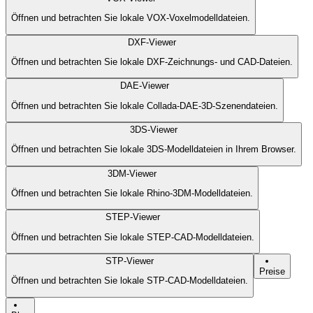
Öffnen und betrachten Sie lokale VOX-Voxelmodelldateien.
DXF-Viewer
Öffnen und betrachten Sie lokale DXF-Zeichnungs- und CAD-Dateien.
DAE-Viewer
Öffnen und betrachten Sie lokale Collada-DAE-3D-Szenendateien.
3DS-Viewer
Öffnen und betrachten Sie lokale 3DS-Modelldateien in Ihrem Browser.
3DM-Viewer
Öffnen und betrachten Sie lokale Rhino-3DM-Modelldateien.
STEP-Viewer
Öffnen und betrachten Sie lokale STEP-CAD-Modelldateien.
STP-Viewer
Preise
Öffnen und betrachten Sie lokale STP-CAD-Modelldateien.