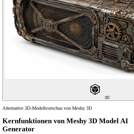
3D
Alternative 3D-Modellvorschau von Meshy 3D
Kernfunktionen von Meshy 3D Model AI
Generator