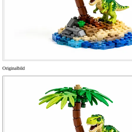
Originalbild