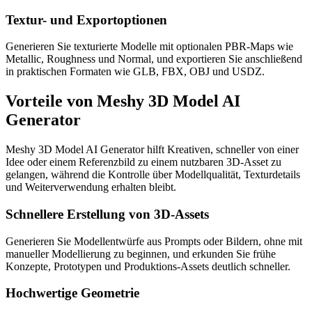
Textur- und Exportoptionen
Generieren Sie texturierte Modelle mit optionalen PBR-Maps wie
Metallic, Roughness und Normal, und exportieren Sie anschließend
in praktischen Formaten wie GLB, FBX, OBJ und USDZ.
Vorteile von Meshy 3D Model AI
Generator
Meshy 3D Model AI Generator hilft Kreativen, schneller von einer
Idee oder einem Referenzbild zu einem nutzbaren 3D-Asset zu
gelangen, während die Kontrolle über Modellqualität, Texturdetails
und Weiterverwendung erhalten bleibt.
Schnellere Erstellung von 3D-Assets
Generieren Sie Modellentwürfe aus Prompts oder Bildern, ohne mit
manueller Modellierung zu beginnen, und erkunden Sie frühe
Konzepte, Prototypen und Produktions-Assets deutlich schneller.
Hochwertige Geometrie