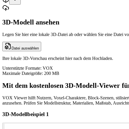
3D-Modell ansehen
Legen Sie hier eine lokale 3D-Datei ab oder wählen Sie eine Datei v
Datei auswählen
Ihre lokale 3D-Vorschau erscheint hier nach dem Hochladen.
Unterstützte Formate: VOX
Maximale Dateigröße: 200 MB
Mit dem kostenlosen 3D-Modell-Viewer fü
VOX Viewer hilft Nutzern, Voxel-Charaktere, Block-Szenen, stilisier
anzusehen. Prüfen Sie Modellstruktur, Materialien, Maßstab, Ausrich
3D-Modellbeispiel 1