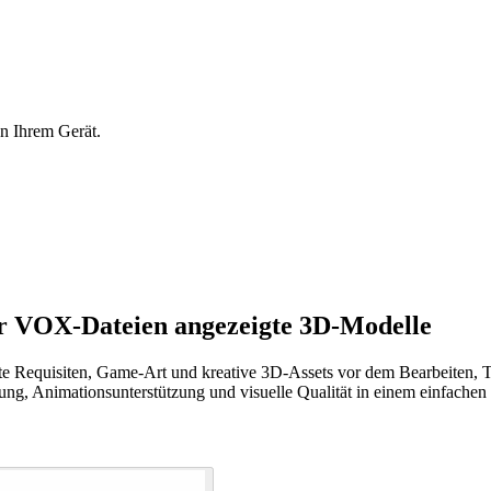
on Ihrem Gerät.
r VOX-Dateien angezeigte 3D-Modelle
te Requisiten, Game-Art und kreative 3D-Assets vor dem Bearbeiten, T
tung, Animationsunterstützung und visuelle Qualität in einem einfachen