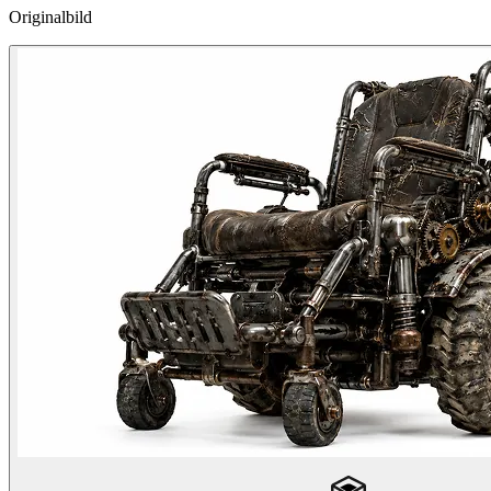
Originalbild