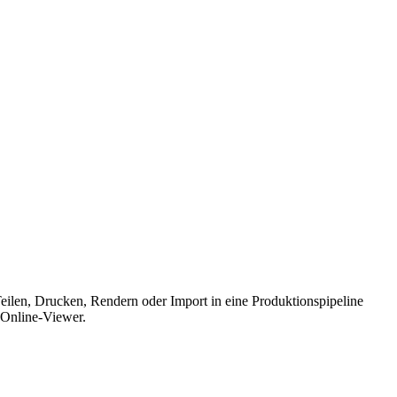
eilen, Drucken, Rendern oder Import in eine Produktionspipeline
 Online-Viewer.