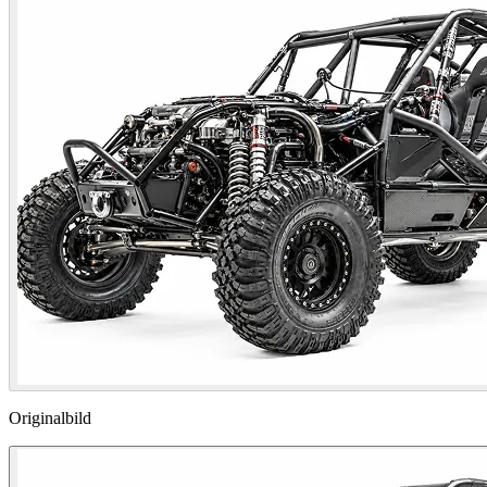
Originalbild