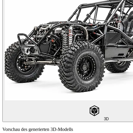
3D
Vorschau des generierten 3D-Modells