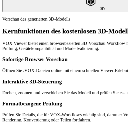
3D
Vorschau des generierten 3D-Modells
Kernfunktionen des kostenlosen 3D-Model
VOX Viewer bietet einen browserbasierten 3D-Vorschau-Workflow für 
Prüfung, Gerätekompatibilität und Modellvalidierung.
Sofortige Browser-Vorschau
Öffnen Sie .VOX-Dateien online mit einem schnellen Viewer-Erlebn
Interaktive 3D-Steuerung
Drehen, zoomen und verschieben Sie das Modell und prüfen Sie es au
Formatbezogene Prüfung
Prüfen Sie Details, die für VOX-Workflows wichtig sind, darunter Vox
Rendering, Konvertierung oder Teilen fortfahren.