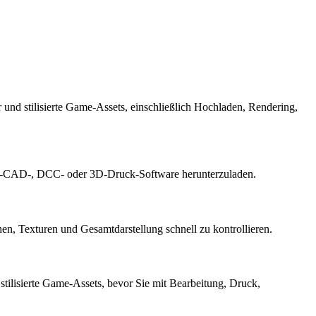
und stilisierte Game-Assets, einschließlich Hochladen, Rendering,
top-CAD-, DCC- oder 3D-Druck-Software herunterzuladen.
n, Texturen und Gesamtdarstellung schnell zu kontrollieren.
stilisierte Game-Assets, bevor Sie mit Bearbeitung, Druck,