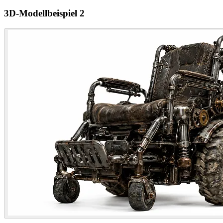
3D-Modellbeispiel 2