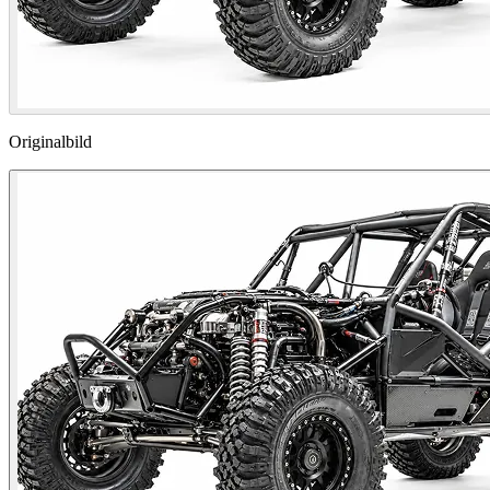
Originalbild