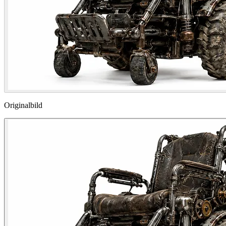
Originalbild