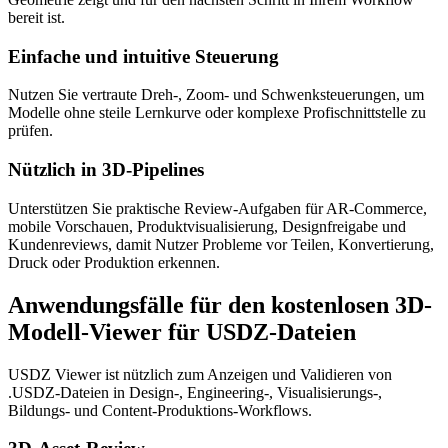
bereit ist.
Einfache und intuitive Steuerung
Nutzen Sie vertraute Dreh-, Zoom- und Schwenksteuerungen, um
Modelle ohne steile Lernkurve oder komplexe Profischnittstelle zu
prüfen.
Nützlich in 3D-Pipelines
Unterstützen Sie praktische Review-Aufgaben für AR-Commerce,
mobile Vorschauen, Produktvisualisierung, Designfreigabe und
Kundenreviews, damit Nutzer Probleme vor Teilen, Konvertierung,
Druck oder Produktion erkennen.
Anwendungsfälle für den kostenlosen 3D-
Modell-Viewer für USDZ-Dateien
USDZ Viewer ist nützlich zum Anzeigen und Validieren von
.USDZ-Dateien in Design-, Engineering-, Visualisierungs-,
Bildungs- und Content-Produktions-Workflows.