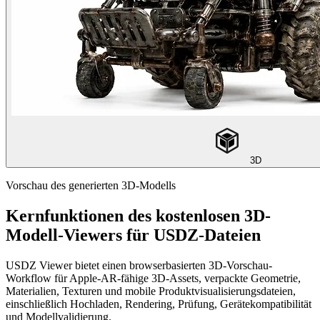
3D
Vorschau des generierten 3D-Modells
Kernfunktionen des kostenlosen 3D-
Modell-Viewers für USDZ-Dateien
USDZ Viewer bietet einen browserbasierten 3D-Vorschau-
Workflow für Apple-AR-fähige 3D-Assets, verpackte Geometrie,
Materialien, Texturen und mobile Produktvisualisierungsdateien,
einschließlich Hochladen, Rendering, Prüfung, Gerätekompatibilität
und Modellvalidierung.