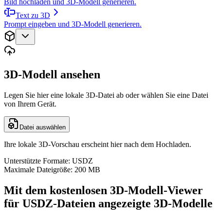
Bild hochladen und 3D-Modell generieren.
Text zu 3D
Prompt eingeben und 3D-Modell generieren.
3D-Modell ansehen
Legen Sie hier eine lokale 3D-Datei ab oder wählen Sie eine Datei
von Ihrem Gerät.
Datei auswählen
Ihre lokale 3D-Vorschau erscheint hier nach dem Hochladen.
Unterstützte Formate: USDZ
Maximale Dateigröße: 200 MB
Mit dem kostenlosen 3D-Modell-Viewer
für USDZ-Dateien angezeigte 3D-Modelle