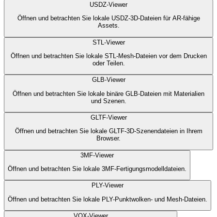
USDZ-Viewer
Öffnen und betrachten Sie lokale USDZ-3D-Dateien für AR-fähige
Assets.
STL-Viewer
Öffnen und betrachten Sie lokale STL-Mesh-Dateien vor dem Drucken
oder Teilen.
GLB-Viewer
Öffnen und betrachten Sie lokale binäre GLB-Dateien mit Materialien
und Szenen.
GLTF-Viewer
Öffnen und betrachten Sie lokale GLTF-3D-Szenendateien in Ihrem
Browser.
3MF-Viewer
Öffnen und betrachten Sie lokale 3MF-Fertigungsmodelldateien.
PLY-Viewer
Öffnen und betrachten Sie lokale PLY-Punktwolken- und Mesh-Dateien.
VOX-Viewer