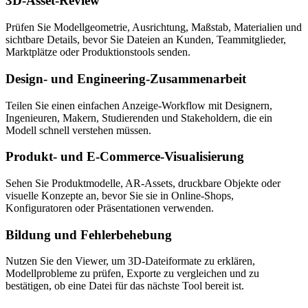
3D-Asset-Review
Prüfen Sie Modellgeometrie, Ausrichtung, Maßstab, Materialien und
sichtbare Details, bevor Sie Dateien an Kunden, Teammitglieder,
Marktplätze oder Produktionstools senden.
Design- und Engineering-Zusammenarbeit
Teilen Sie einen einfachen Anzeige-Workflow mit Designern,
Ingenieuren, Makern, Studierenden und Stakeholdern, die ein
Modell schnell verstehen müssen.
Produkt- und E-Commerce-Visualisierung
Sehen Sie Produktmodelle, AR-Assets, druckbare Objekte oder
visuelle Konzepte an, bevor Sie sie in Online-Shops,
Konfiguratoren oder Präsentationen verwenden.
Bildung und Fehlerbehebung
Nutzen Sie den Viewer, um 3D-Dateiformate zu erklären,
Modellprobleme zu prüfen, Exporte zu vergleichen und zu
bestätigen, ob eine Datei für das nächste Tool bereit ist.