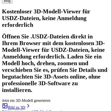
Blog
Kostenloser 3D-Modell-Viewer für
USDZ-Dateien, keine Anmeldung
erforderlich
Öffnen Sie .USDZ-Dateien direkt in
Ihrem Browser mit dem kostenlosen 3D-
Modell-Viewer für USDZ-Dateien, keine
Anmeldung erforderlich. Laden Sie ein
Modell hoch, drehen, zoomen und
verschieben Sie es, prüfen Sie Details und
begutachten Sie 3D-Assets online, ohne
professionelle 3D-Software zu
installieren.
Jetzt ein 3D-Modell generieren
Bild zu 3D