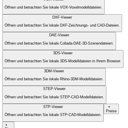
Öffnen und betrachten Sie lokale VOX-Voxelmodelldateien.
DXF-Viewer
Öffnen und betrachten Sie lokale DXF-Zeichnungs- und CAD-Dateien.
DAE-Viewer
Öffnen und betrachten Sie lokale Collada-DAE-3D-Szenendateien.
3DS-Viewer
Öffnen und betrachten Sie lokale 3DS-Modelldateien in Ihrem Browser.
3DM-Viewer
Öffnen und betrachten Sie lokale Rhino-3DM-Modelldateien.
STEP-Viewer
Öffnen und betrachten Sie lokale STEP-CAD-Modelldateien.
STP-Viewer
Preise
Öffnen und betrachten Sie lokale STP-CAD-Modelldateien.