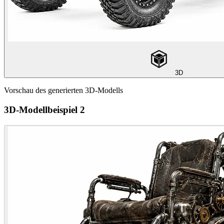
3D
Vorschau des generierten 3D-Modells
3D-Modellbeispiel 2