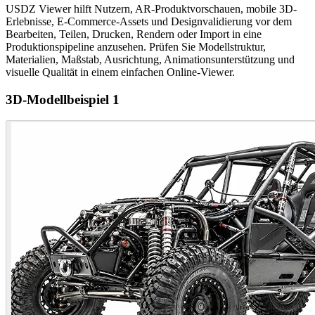
USDZ Viewer hilft Nutzern, AR-Produktvorschauen, mobile 3D-
Erlebnisse, E-Commerce-Assets und Designvalidierung vor dem
Bearbeiten, Teilen, Drucken, Rendern oder Import in eine
Produktionspipeline anzusehen. Prüfen Sie Modellstruktur,
Materialien, Maßstab, Ausrichtung, Animationsunterstützung und
visuelle Qualität in einem einfachen Online-Viewer.
3D-Modellbeispiel 1