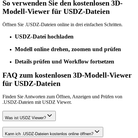
So verwenden Sie den kostenlosen 3D-
Modell-Viewer für USDZ-Dateien
Öffnen Sie .USDZ-Dateien online in drei einfachen Schritten.
USDZ-Datei hochladen
Modell online drehen, zoomen und prüfen
Details prüfen und Workflow fortsetzen
FAQ zum kostenlosen 3D-Modell-Viewer
für USDZ-Dateien
Finden Sie Antworten zum Öffnen, Anzeigen und Prüfen von
.USDZ-Dateien mit USDZ Viewer.
Was ist USDZ Viewer?
Kann ich .USDZ-Dateien kostenlos online öffnen?