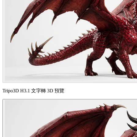
Tripo3D H3.1 文字轉 3D 預覽