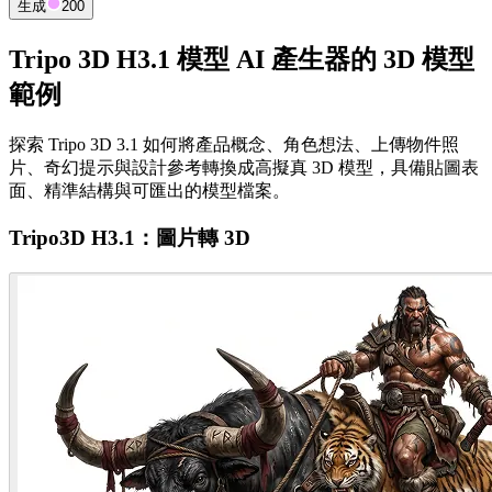
生成
200
Tripo 3D H3.1 模型 AI 產生器的 3D 模型
範例
探索 Tripo 3D 3.1 如何將產品概念、角色想法、上傳物件照
片、奇幻提示與設計參考轉換成高擬真 3D 模型，具備貼圖表
面、精準結構與可匯出的模型檔案。
Tripo3D H3.1：圖片轉 3D