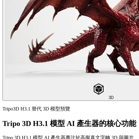
3D
Tripo3D H3.1 替代 3D 模型預覽
Tripo 3D H3.1 模型 AI 產生器的核心功能
Tripo 3D H3.1 模型 AI 產生器專注於高擬真文字轉 3D 與圖片