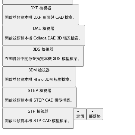
DXF 檢視器
開啟並預覽本機 DXF 圖面與 CAD 檔案。
DAE 檢視器
開啟並預覽本機 Collada DAE 3D 場景檔案。
3DS 檢視器
在瀏覽器中開啟並預覽本機 3DS 模型檔案。
3DM 檢視器
開啟並預覽本機 Rhino 3DM 模型檔案。
STEP 檢視器
開啟並預覽本機 STEP CAD 模型檔案。
STP 檢視器
定價
部落格
開啟並預覽本機 STP CAD 模型檔案。