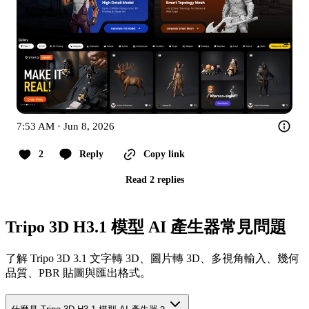
7:53 AM · Jun 8, 2026
2
Reply
Copy link
Read 2 replies
Tripo 3D H3.1 模型 AI 產生器常見問題
了解 Tripo 3D 3.1 文字轉 3D、圖片轉 3D、多視角輸入、幾何
品質、PBR 貼圖與匯出格式。