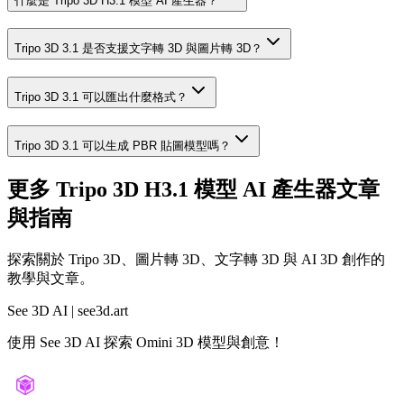
什麼是 Tripo 3D H3.1 模型 AI 產生器？
Tripo 3D 3.1 是否支援文字轉 3D 與圖片轉 3D？
Tripo 3D 3.1 可以匯出什麼格式？
Tripo 3D 3.1 可以生成 PBR 貼圖模型嗎？
更多 Tripo 3D H3.1 模型 AI 產生器文章
與指南
探索關於 Tripo 3D、圖片轉 3D、文字轉 3D 與 AI 3D 創作的
教學與文章。
See 3D AI | see3d.art
使用 See 3D AI 探索 Omini 3D 模型與創意！