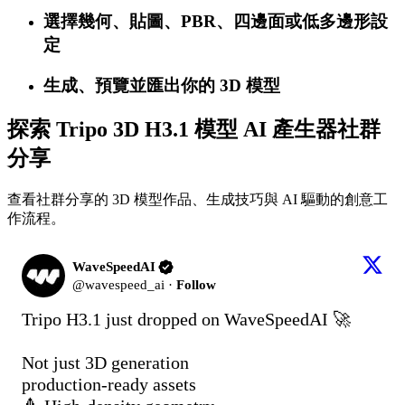
選擇幾何、貼圖、PBR、四邊面或低多邊形設
定
生成、預覽並匯出你的 3D 模型
探索 Tripo 3D H3.1 模型 AI 產生器社群
分享
查看社群分享的 3D 模型作品、生成技巧與 AI 驅動的創意工
作流程。
WaveSpeedAI
@
wavespeed_ai
·
Follow
Tripo H3.1 just dropped on WaveSpeedAI 🚀

Not just 3D generation

production-ready assets
