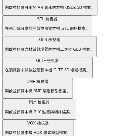
開啟並預覽可用於 AR 資產的本機 USDZ 3D 檔案。
STL 檢視器
在列印或分享前開啟並預覽本機 STL 網格檔案。
GLB 檢視器
開啟並預覽含材質與場景的本機二進位 GLB 檔案。
GLTF 檢視器
在瀏覽器中開啟並預覽本機 GLTF 3D 場景檔案。
3MF 檢視器
開啟並預覽本機 3MF 製造模型檔案。
PLY 檢視器
開啟並預覽本機 PLY 點雲與網格檔案。
VOX 檢視器
開啟並預覽本機 VOX 體素模型檔案。