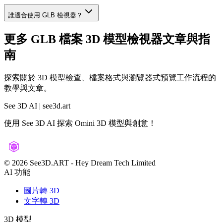
誰適合使用 GLB 檢視器？
更多 GLB 檔案 3D 模型檢視器文章與指
南
探索關於 3D 模型檢查、檔案格式與瀏覽器式預覽工作流程的
教學與文章。
See 3D AI | see3d.art
使用 See 3D AI 探索 Omini 3D 模型與創意！
©️ 2026 See3D.ART
-
Hey Dream Tech Limited
AI 功能
圖片轉 3D
文字轉 3D
3D 模型