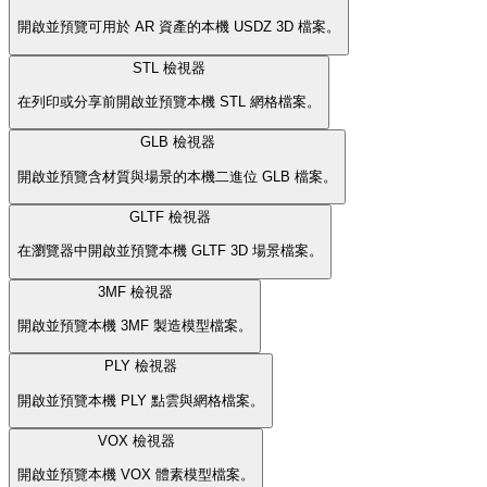
開啟並預覽可用於 AR 資產的本機 USDZ 3D 檔案。
STL 檢視器
在列印或分享前開啟並預覽本機 STL 網格檔案。
GLB 檢視器
開啟並預覽含材質與場景的本機二進位 GLB 檔案。
GLTF 檢視器
在瀏覽器中開啟並預覽本機 GLTF 3D 場景檔案。
3MF 檢視器
開啟並預覽本機 3MF 製造模型檔案。
PLY 檢視器
開啟並預覽本機 PLY 點雲與網格檔案。
VOX 檢視器
開啟並預覽本機 VOX 體素模型檔案。