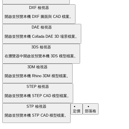
DXF 檢視器
開啟並預覽本機 DXF 圖面與 CAD 檔案。
DAE 檢視器
開啟並預覽本機 Collada DAE 3D 場景檔案。
3DS 檢視器
在瀏覽器中開啟並預覽本機 3DS 模型檔案。
3DM 檢視器
開啟並預覽本機 Rhino 3DM 模型檔案。
STEP 檢視器
開啟並預覽本機 STEP CAD 模型檔案。
STP 檢視器
定價
部落格
開啟並預覽本機 STP CAD 模型檔案。