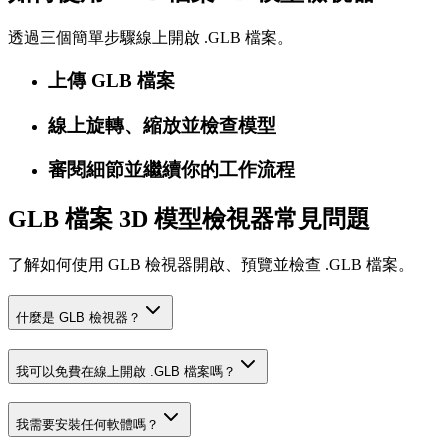
透過三個簡單步驟線上開啟 .GLB 檔案。
上傳 GLB 檔案
線上旋轉、縮放並檢查模型
審閱細節並繼續你的工作流程
GLB 檔案 3D 模型檢視器常見問題
了解如何使用 GLB 檢視器開啟、預覽並檢查 .GLB 檔案。
什麼是 GLB 檢視器？
我可以免費在線上開啟 .GLB 檔案嗎？
我需要安裝任何軟體嗎？