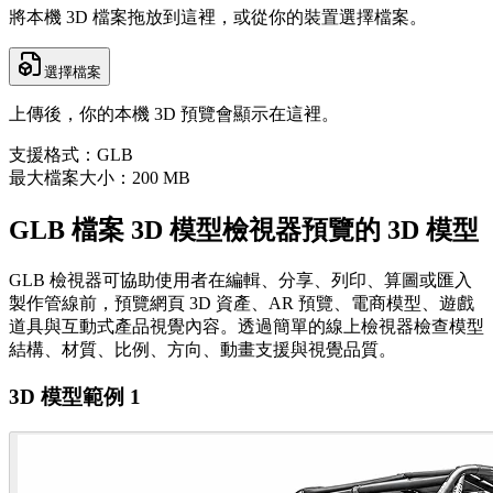
將本機 3D 檔案拖放到這裡，或從你的裝置選擇檔案。
選擇檔案
上傳後，你的本機 3D 預覽會顯示在這裡。
支援格式：GLB
最大檔案大小：200 MB
GLB 檔案 3D 模型檢視器預覽的 3D 模型
GLB 檢視器可協助使用者在編輯、分享、列印、算圖或匯入
製作管線前，預覽網頁 3D 資產、AR 預覽、電商模型、遊戲
道具與互動式產品視覺內容。透過簡單的線上檢視器檢查模型
結構、材質、比例、方向、動畫支援與視覺品質。
3D 模型範例 1