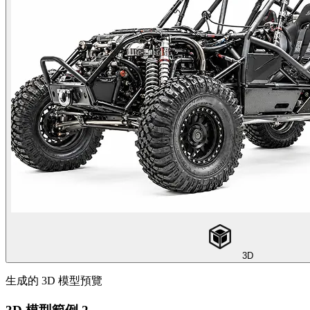
3D
生成的 3D 模型預覽