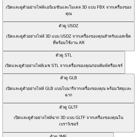
เปิดและดูตัวอย่างไฟล์แอนิเมชันและโมเดล 3D แบบ FBX จากเครื่องของ
คุณ
ตัวดู USDZ
เปิดและดูตัวอย่างไฟล์ 3D แบบ USDZ จากเครื่องของคุณสำหรับแอสเซ็ต
ที่พร้อมใช้งาน AR
ตัวดู STL
เปิดและดูตัวอย่างไฟล์เมช STL จากเครื่องของคุณก่อนพิมพ์หรือแชร์
ตัวดู GLB
เปิดและดูตัวอย่างไฟล์ GLB แบบไบนารีจากเครื่องของคุณ พร้อมวัสดุและ
ฉาก
ตัวดู GLTF
เปิดและดูตัวอย่างไฟล์ฉาก 3D แบบ GLTF จากเครื่องของคุณใน
เบราว์เซอร์
ตัวดู 3MF