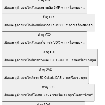
เปิดและดูตัวอย่างไฟล์โมเดลการผลิต 3MF จากเครื่องของคุณ
ตัวดู PLY
เปิดและดูตัวอย่างไฟล์พอยต์คลาวด์และเมช PLY จากเครื่องของคุณ
ตัวดู VOX
เปิดและดูตัวอย่างไฟล์โมเดลว็อกเซล VOX จากเครื่องของคุณ
ตัวดู DXF
เปิดและดูตัวอย่างไฟล์แบบร่างและ CAD แบบ DXF จากเครื่องของคุณ
ตัวดู DAE
เปิดและดูตัวอย่างไฟล์ฉาก 3D Collada DAE จากเครื่องของคุณ
ตัวดู 3DS
เปิดและดูตัวอย่างไฟล์โมเดล 3DS จากเครื่องของคุณในเบราว์เซอร์
ตัวดู 3DM