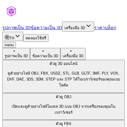
รูปภาพเป็น 3D
ข้อความเป็น 3D
ราคา
บล็อก
เครื่องมือ 3D
TH
ทดลองใช้ฟรี
menu
รูปภาพเป็น 3D
ข้อความเป็น 3D
เครื่องมือ 3D
ตัวดู 3D ออนไลน์
ดูตัวอย่างไฟล์ OBJ, FBX, USDZ, STL, GLB, GLTF, 3MF, PLY, VOX,
DXF, DAE, 3DS, 3DM, STEP และ STP ได้ในเบราว์เซอร์ของคุณแบบ
โลคัล
ตัวดู OBJ
เปิดและดูตัวอย่างไฟล์โมเดล 3D แบบ OBJ จากเครื่องของคุณใน
เบราว์เซอร์
ตัวดู FBX