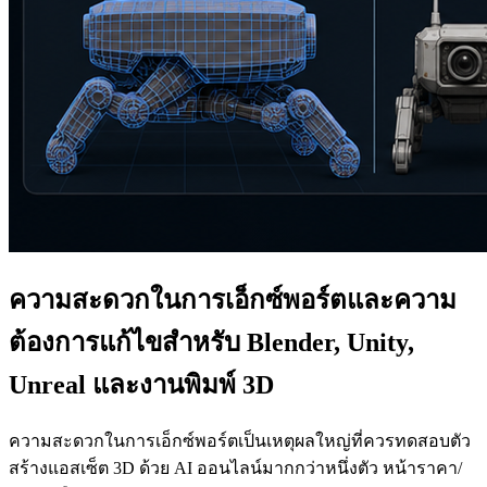
ความสะดวกในการเอ็กซ์พอร์ตและความ
ต้องการแก้ไขสำหรับ Blender, Unity,
Unreal และงานพิมพ์ 3D
ความสะดวกในการเอ็กซ์พอร์ตเป็นเหตุผลใหญ่ที่ควรทดสอบตัว
สร้างแอสเซ็ต 3D ด้วย AI ออนไลน์มากกว่าหนึ่งตัว หน้าราคา/