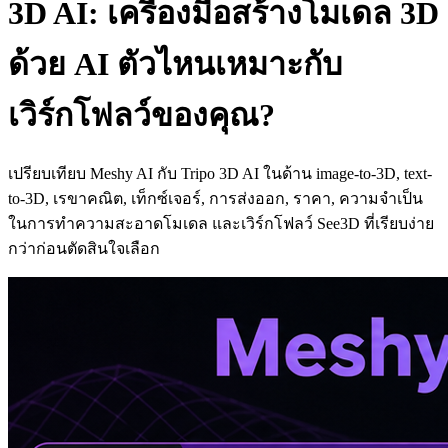
3D AI: เครื่องมือสร้างโมเดล 3D
ด้วย AI ตัวไหนเหมาะกับ
เวิร์กโฟลว์ของคุณ?
เปรียบเทียบ Meshy AI กับ Tripo 3D AI ในด้าน image-to-3D, text-
to-3D, เรขาคณิต, เท็กซ์เจอร์, การส่งออก, ราคา, ความจำเป็น
ในการทำความสะอาดโมเดล และเวิร์กโฟลว์ See3D ที่เรียบง่าย
กว่าก่อนตัดสินใจเลือก