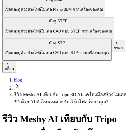
เปิดและดูตัวอย่างไฟล์โมเดล Rhino 3DM จากเครื่องของคุณ
ตัวดู STEP
เปิดและดูตัวอย่างไฟล์โมเดล CAD แบบ STEP จากเครื่องของคุณ
ตัวดู STP
ราคา
เปิดและดูตัวอย่างไฟล์โมเดล CAD แบบ STP จากเครื่องของคุณ
บล็อก
blog
รีวิว Meshy AI เทียบกับ Tripo 3D AI: เครื่องมือสร้างโมเดล
3D ด้วย AI ตัวไหนเหมาะกับเวิร์กโฟลว์ของคุณ?
รีวิว Meshy AI เทียบกับ Tripo