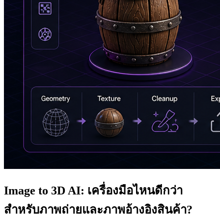
Image to 3D AI: เครื่องมือไหนดีกว่า
สำหรับภาพถ่ายและภาพอ้างอิงสินค้า?