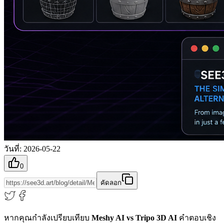
วันที่
:
2026-05-22
0
คัดลอก
หากคุณกำลังเปรียบเทียบ
Meshy AI vs Tripo 3D AI
คำตอบเชิง