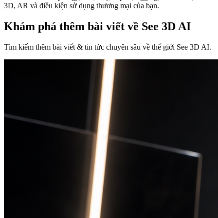
3D, AR và điều kiện sử dụng thương mại của bạn.
Khám phá thêm bài viết về See 3D AI
Tìm kiếm thêm bài viết & tin tức chuyên sâu về thế giới See 3D AI.