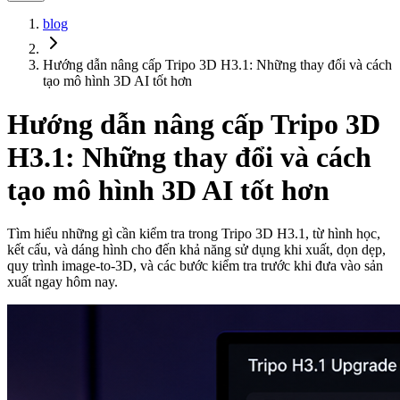
blog
Hướng dẫn nâng cấp Tripo 3D H3.1: Những thay đổi và cách
tạo mô hình 3D AI tốt hơn
Hướng dẫn nâng cấp Tripo 3D
H3.1: Những thay đổi và cách
tạo mô hình 3D AI tốt hơn
Tìm hiểu những gì cần kiểm tra trong Tripo 3D H3.1, từ hình học,
kết cấu, và dáng hình cho đến khả năng sử dụng khi xuất, dọn dẹp,
quy trình image-to-3D, và các bước kiểm tra trước khi đưa vào sản
xuất ngay hôm nay.