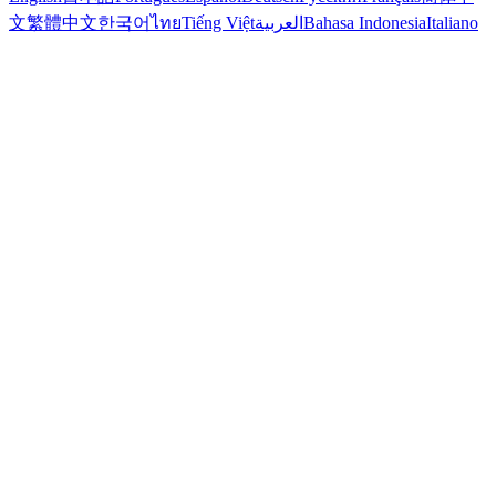
文
繁體中文
한국어
ไทย
Tiếng Việt
العربية
Bahasa Indonesia
Italiano