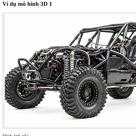
Ví dụ mô hình 3D 1