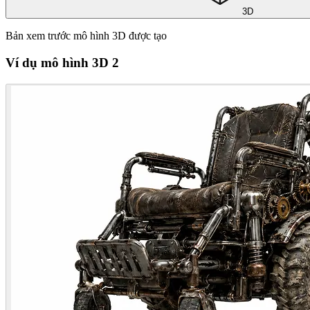
3D
Bản xem trước mô hình 3D được tạo
Ví dụ mô hình 3D 2