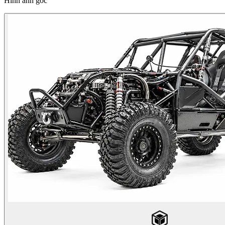
Hình ảnh gốc