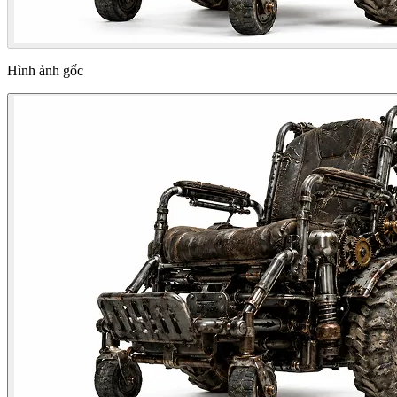
Hình ảnh gốc