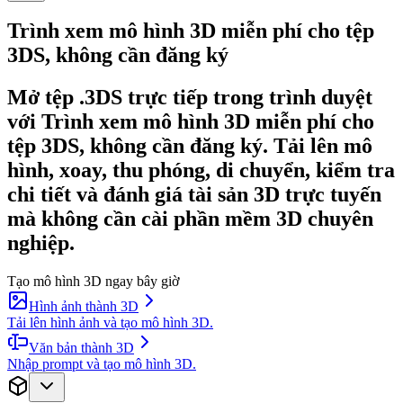
Trình xem mô hình 3D miễn phí cho tệp
3DS, không cần đăng ký
Mở tệp .3DS trực tiếp trong trình duyệt
với Trình xem mô hình 3D miễn phí cho
tệp 3DS, không cần đăng ký. Tải lên mô
hình, xoay, thu phóng, di chuyển, kiểm tra
chi tiết và đánh giá tài sản 3D trực tuyến
mà không cần cài phần mềm 3D chuyên
nghiệp.
Tạo mô hình 3D ngay bây giờ
Hình ảnh thành 3D
Tải lên hình ảnh và tạo mô hình 3D.
Văn bản thành 3D
Nhập prompt và tạo mô hình 3D.