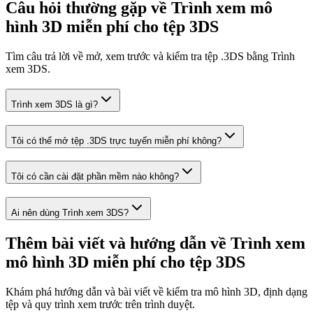
Câu hỏi thường gặp về Trình xem mô
hình 3D miễn phí cho tệp 3DS
Tìm câu trả lời về mở, xem trước và kiểm tra tệp .3DS bằng Trình
xem 3DS.
Trình xem 3DS là gì?
Tôi có thể mở tệp .3DS trực tuyến miễn phí không?
Tôi có cần cài đặt phần mềm nào không?
Ai nên dùng Trình xem 3DS?
Thêm bài viết và hướng dẫn về Trình xem
mô hình 3D miễn phí cho tệp 3DS
Khám phá hướng dẫn và bài viết về kiểm tra mô hình 3D, định dạng
tệp và quy trình xem trước trên trình duyệt.