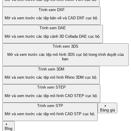
Trình xem DXF
Mở và xem trước các tệp bản vẽ và CAD DXF cục bộ.
Trình xem DAE
Mở và xem trước các tệp cảnh 3D Collada DAE cục bộ.
Trình xem 3DS
Mở và xem trước các tệp mô hình 3DS cục bộ trong trình duyệt của
bạn.
Trình xem 3DM
Mở và xem trước các tệp mô hình Rhino 3DM cục bộ.
Trình xem STEP
Mở và xem trước các tệp mô hình CAD STEP cục bộ.
Trình xem STP
Bảng giá
Mở và xem trước các tệp mô hình CAD STP cục bộ.
Blog