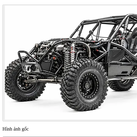
Hình ảnh gốc