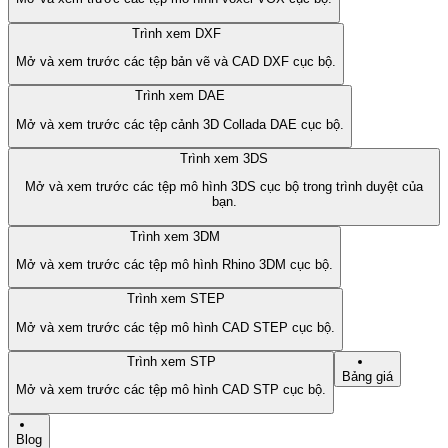
Trình xem DXF
Mở và xem trước các tệp bản vẽ và CAD DXF cục bộ.
Trình xem DAE
Mở và xem trước các tệp cảnh 3D Collada DAE cục bộ.
Trình xem 3DS
Mở và xem trước các tệp mô hình 3DS cục bộ trong trình duyệt của
bạn.
Trình xem 3DM
Mở và xem trước các tệp mô hình Rhino 3DM cục bộ.
Trình xem STEP
Mở và xem trước các tệp mô hình CAD STEP cục bộ.
Trình xem STP
Bảng giá
Mở và xem trước các tệp mô hình CAD STP cục bộ.
Blog