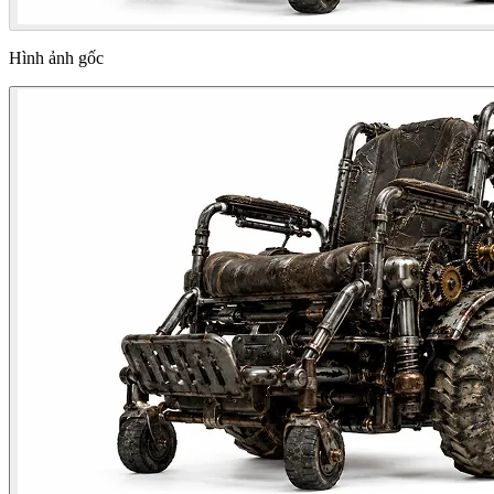
Hình ảnh gốc