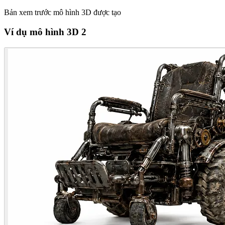
Bản xem trước mô hình 3D được tạo
Ví dụ mô hình 3D 2