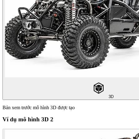
3D
Bản xem trước mô hình 3D được tạo
Ví dụ mô hình 3D 2