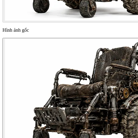
Hình ảnh gốc