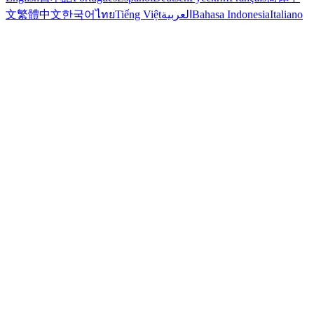
文
繁體中文
한국어
ไทย
Tiếng Việt
العربية
Bahasa Indonesia
Italiano