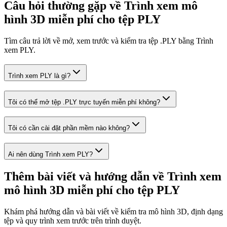
Câu hỏi thường gặp về Trình xem mô
hình 3D miễn phí cho tệp PLY
Tìm câu trả lời về mở, xem trước và kiểm tra tệp .PLY bằng Trình
xem PLY.
Trình xem PLY là gì?
Tôi có thể mở tệp .PLY trực tuyến miễn phí không?
Tôi có cần cài đặt phần mềm nào không?
Ai nên dùng Trình xem PLY?
Thêm bài viết và hướng dẫn về Trình xem
mô hình 3D miễn phí cho tệp PLY
Khám phá hướng dẫn và bài viết về kiểm tra mô hình 3D, định dạng
tệp và quy trình xem trước trên trình duyệt.