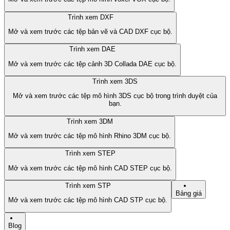
Trình xem DXF
Mở và xem trước các tệp bản vẽ và CAD DXF cục bộ.
Trình xem DAE
Mở và xem trước các tệp cảnh 3D Collada DAE cục bộ.
Trình xem 3DS
Mở và xem trước các tệp mô hình 3DS cục bộ trong trình duyệt của
bạn.
Trình xem 3DM
Mở và xem trước các tệp mô hình Rhino 3DM cục bộ.
Trình xem STEP
Mở và xem trước các tệp mô hình CAD STEP cục bộ.
Trình xem STP
Bảng giá
Mở và xem trước các tệp mô hình CAD STP cục bộ.
Blog