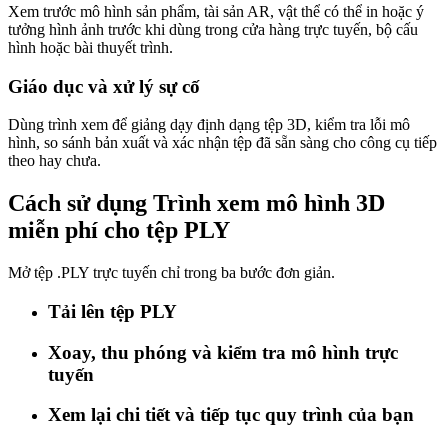
Xem trước mô hình sản phẩm, tài sản AR, vật thể có thể in hoặc ý
tưởng hình ảnh trước khi dùng trong cửa hàng trực tuyến, bộ cấu
hình hoặc bài thuyết trình.
Giáo dục và xử lý sự cố
Dùng trình xem để giảng dạy định dạng tệp 3D, kiểm tra lỗi mô
hình, so sánh bản xuất và xác nhận tệp đã sẵn sàng cho công cụ tiếp
theo hay chưa.
Cách sử dụng Trình xem mô hình 3D
miễn phí cho tệp PLY
Mở tệp .PLY trực tuyến chỉ trong ba bước đơn giản.
Tải lên tệp PLY
Xoay, thu phóng và kiểm tra mô hình trực
tuyến
Xem lại chi tiết và tiếp tục quy trình của bạn