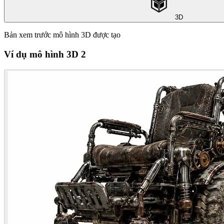
3D
Bản xem trước mô hình 3D được tạo
Ví dụ mô hình 3D 2