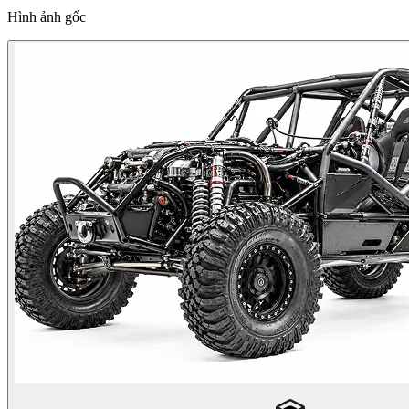
Hình ảnh gốc