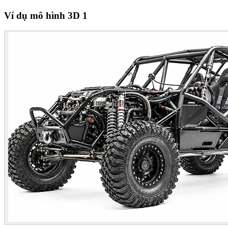
Ví dụ mô hình 3D 1