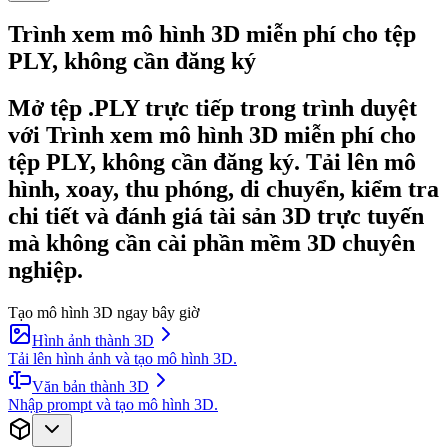
Trình xem mô hình 3D miễn phí cho tệp
PLY, không cần đăng ký
Mở tệp .PLY trực tiếp trong trình duyệt
với Trình xem mô hình 3D miễn phí cho
tệp PLY, không cần đăng ký. Tải lên mô
hình, xoay, thu phóng, di chuyển, kiểm tra
chi tiết và đánh giá tài sản 3D trực tuyến
mà không cần cài phần mềm 3D chuyên
nghiệp.
Tạo mô hình 3D ngay bây giờ
Hình ảnh thành 3D
Tải lên hình ảnh và tạo mô hình 3D.
Văn bản thành 3D
Nhập prompt và tạo mô hình 3D.