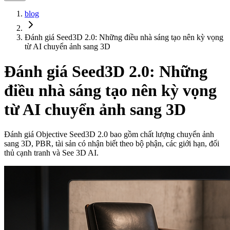
blog
Đánh giá Seed3D 2.0: Những điều nhà sáng tạo nên kỳ vọng
từ AI chuyển ảnh sang 3D
Đánh giá Seed3D 2.0: Những
điều nhà sáng tạo nên kỳ vọng
từ AI chuyển ảnh sang 3D
Đánh giá Objective Seed3D 2.0 bao gồm chất lượng chuyển ảnh
sang 3D, PBR, tài sản có nhận biết theo bộ phận, các giới hạn, đối
thủ cạnh tranh và See 3D AI.