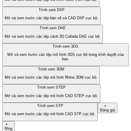
Trình xem DXF
Mở và xem trước các tệp bản vẽ và CAD DXF cục bộ.
Trình xem DAE
Mở và xem trước các tệp cảnh 3D Collada DAE cục bộ.
Trình xem 3DS
Mở và xem trước các tệp mô hình 3DS cục bộ trong trình duyệt của
bạn.
Trình xem 3DM
Mở và xem trước các tệp mô hình Rhino 3DM cục bộ.
Trình xem STEP
Mở và xem trước các tệp mô hình CAD STEP cục bộ.
Trình xem STP
Bảng giá
Mở và xem trước các tệp mô hình CAD STP cục bộ.
Blog