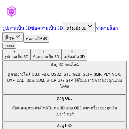
รูปภาพเป็น 3D
ข้อความเป็น 3D
ราคา
บล็อก
เครื่องมือ 3D
TH
ทดลองใช้ฟรี
menu
รูปภาพเป็น 3D
ข้อความเป็น 3D
เครื่องมือ 3D
ตัวดู 3D ออนไลน์
ดูตัวอย่างไฟล์ OBJ, FBX, USDZ, STL, GLB, GLTF, 3MF, PLY, VOX,
DXF, DAE, 3DS, 3DM, STEP และ STP ได้ในเบราว์เซอร์ของคุณแบบ
โลคัล
ตัวดู OBJ
เปิดและดูตัวอย่างไฟล์โมเดล 3D แบบ OBJ จากเครื่องของคุณใน
เบราว์เซอร์
ตัวดู FBX