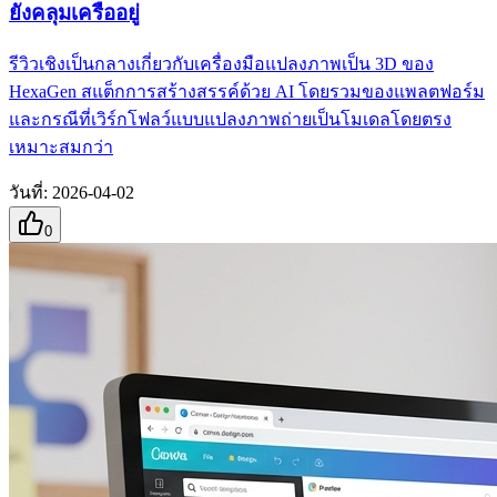
ยังคลุมเครืออยู่
รีวิวเชิงเป็นกลางเกี่ยวกับเครื่องมือแปลงภาพเป็น 3D ของ
HexaGen สแต็กการสร้างสรรค์ด้วย AI โดยรวมของแพลตฟอร์ม
และกรณีที่เวิร์กโฟลว์แบบแปลงภาพถ่ายเป็นโมเดลโดยตรง
เหมาะสมกว่า
วันที่
:
2026-04-02
0