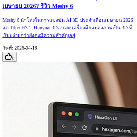
เมษายน 2026? รีวิว Meshy 6
Meshy 6 นำโด่งในการแข่งขัน AI 3D ประจำเดือนเมษายน 2026
แต่ Tripo H3.1, Hunyuan3D-2 และเครื่องมือแปลงภาพเป็น 3D ที่
เรียบง่ายกว่ายังคงมีความสำคัญอยู่
วันที่
:
2026-04-16
0