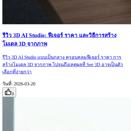
รีวิว 3D AI Studio: ฟีเจอร์ ราคา และวิธีการสร้าง
โมเดล 3D จากภาพ
รีวิว 3D AI Studio แบบเป็นกลาง ครอบคลุมฟีเจอร์ ราคา การ
สร้างโมเดล 3D จากภาพ ไปจนถึงเหตุผลที่ See 3D อาจเป็นตัว
เลือกที่ง่ายกว่า
วันที่
:
2026-03-20
0