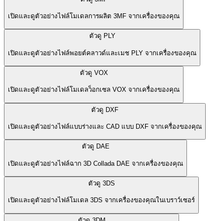
เปิดและดูตัวอย่างไฟล์โมเดลการผลิต 3MF จากเครื่องของคุณ
ตัวดู PLY
เปิดและดูตัวอย่างไฟล์พอยต์คลาวด์และเมช PLY จากเครื่องของคุณ
ตัวดู VOX
เปิดและดูตัวอย่างไฟล์โมเดลว็อกเซล VOX จากเครื่องของคุณ
ตัวดู DXF
เปิดและดูตัวอย่างไฟล์แบบร่างและ CAD แบบ DXF จากเครื่องของคุณ
ตัวดู DAE
เปิดและดูตัวอย่างไฟล์ฉาก 3D Collada DAE จากเครื่องของคุณ
ตัวดู 3DS
เปิดและดูตัวอย่างไฟล์โมเดล 3DS จากเครื่องของคุณในเบราว์เซอร์
ตัวดู 3DM