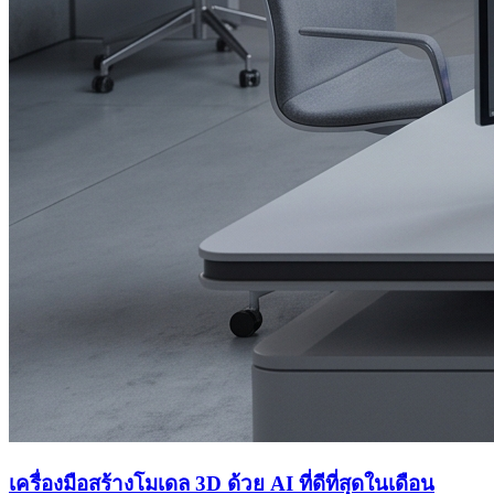
เครื่องมือสร้างโมเดล 3D ด้วย AI ที่ดีที่สุดในเดือน