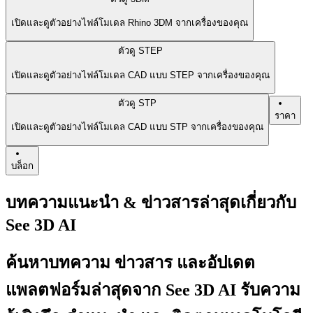
เปิดและดูตัวอย่างไฟล์โมเดล Rhino 3DM จากเครื่องของคุณ
ตัวดู STEP
เปิดและดูตัวอย่างไฟล์โมเดล CAD แบบ STEP จากเครื่องของคุณ
ตัวดู STP
ราคา
เปิดและดูตัวอย่างไฟล์โมเดล CAD แบบ STP จากเครื่องของคุณ
บล็อก
บทความแนะนำ & ข่าวสารล่าสุดเกี่ยวกับ
See 3D AI
ค้นหาบทความ ข่าวสาร และอัปเดต
แพลตฟอร์มล่าสุดจาก See 3D AI รับความ