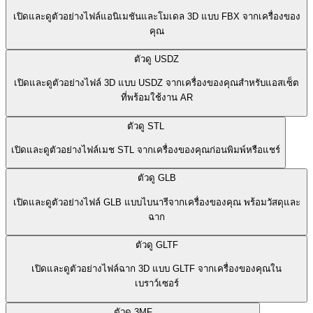
เปิดและดูตัวอย่างไฟล์แอนิเมชันและโมเดล 3D แบบ FBX จากเครื่องของ
คุณ
ตัวดู USDZ
เปิดและดูตัวอย่างไฟล์ 3D แบบ USDZ จากเครื่องของคุณสำหรับแอสเซ็ต
ที่พร้อมใช้งาน AR
ตัวดู STL
เปิดและดูตัวอย่างไฟล์เมช STL จากเครื่องของคุณก่อนพิมพ์หรือแชร์
ตัวดู GLB
เปิดและดูตัวอย่างไฟล์ GLB แบบไบนารีจากเครื่องของคุณ พร้อมวัสดุและ
ฉาก
ตัวดู GLTF
เปิดและดูตัวอย่างไฟล์ฉาก 3D แบบ GLTF จากเครื่องของคุณใน
เบราว์เซอร์
ตัวดู 3MF