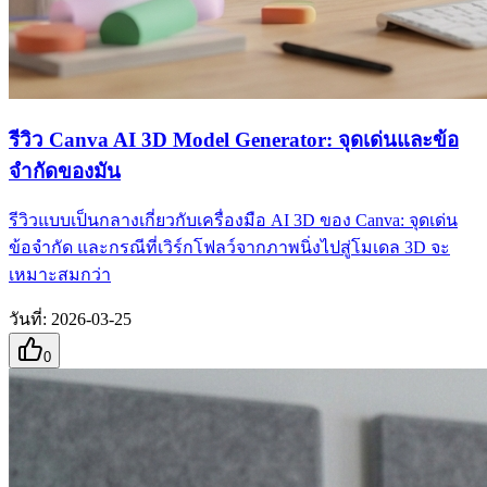
รีวิว Canva AI 3D Model Generator: จุดเด่นและข้อ
จำกัดของมัน
รีวิวแบบเป็นกลางเกี่ยวกับเครื่องมือ AI 3D ของ Canva: จุดเด่น
ข้อจำกัด และกรณีที่เวิร์กโฟลว์จากภาพนิ่งไปสู่โมเดล 3D จะ
เหมาะสมกว่า
วันที่
:
2026-03-25
0