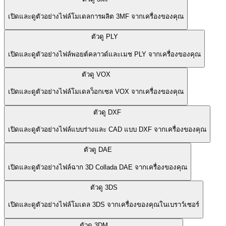
เปิดและดูตัวอย่างไฟล์โมเดลการผลิต 3MF จากเครื่องของคุณ
ตัวดู PLY
เปิดและดูตัวอย่างไฟล์พอยต์คลาวด์และเมช PLY จากเครื่องของคุณ
ตัวดู VOX
เปิดและดูตัวอย่างไฟล์โมเดลว็อกเซล VOX จากเครื่องของคุณ
ตัวดู DXF
เปิดและดูตัวอย่างไฟล์แบบร่างและ CAD แบบ DXF จากเครื่องของคุณ
ตัวดู DAE
เปิดและดูตัวอย่างไฟล์ฉาก 3D Collada DAE จากเครื่องของคุณ
ตัวดู 3DS
เปิดและดูตัวอย่างไฟล์โมเดล 3DS จากเครื่องของคุณในเบราว์เซอร์
ตัวดู 3DM