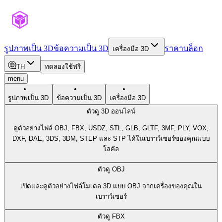
รูปภาพเป็น 3D
ข้อความเป็น 3D
ราคา
บล็อก
เครื่องมือ 3D
TH
ทดลองใช้ฟรี
menu
รูปภาพเป็น 3D
ข้อความเป็น 3D
เครื่องมือ 3D
ตัวดู 3D ออนไลน์
ดูตัวอย่างไฟล์ OBJ, FBX, USDZ, STL, GLB, GLTF, 3MF, PLY, VOX,
DXF, DAE, 3DS, 3DM, STEP และ STP ได้ในเบราว์เซอร์ของคุณแบบ
โลคัล
ตัวดู OBJ
เปิดและดูตัวอย่างไฟล์โมเดล 3D แบบ OBJ จากเครื่องของคุณใน
เบราว์เซอร์
ตัวดู FBX