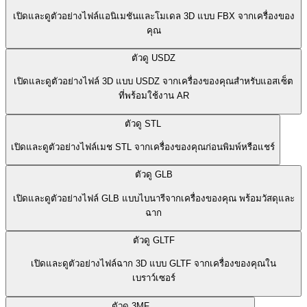
เปิดและดูตัวอย่างไฟล์แอนิเมชันและโมเดล 3D แบบ FBX จากเครื่องของ
คุณ
ตัวดู USDZ
เปิดและดูตัวอย่างไฟล์ 3D แบบ USDZ จากเครื่องของคุณสำหรับแอสเซ็ต
ที่พร้อมใช้งาน AR
ตัวดู STL
เปิดและดูตัวอย่างไฟล์เมช STL จากเครื่องของคุณก่อนพิมพ์หรือแชร์
ตัวดู GLB
เปิดและดูตัวอย่างไฟล์ GLB แบบไบนารีจากเครื่องของคุณ พร้อมวัสดุและ
ฉาก
ตัวดู GLTF
เปิดและดูตัวอย่างไฟล์ฉาก 3D แบบ GLTF จากเครื่องของคุณใน
เบราว์เซอร์
ตัวดู 3MF