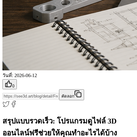
วันที่
:
2026-06-12
0
คัดลอก
สรุปแบบรวดเร็ว: โปรแกรมดูไฟล์ 3D
ออนไลน์ฟรีช่วยให้คุณทำอะไรได้บ้าง