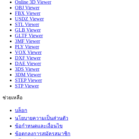
Online 3D Viewer
OBJ Viewer
FBX Viewer
USDZ Viewer
STL Viewer
GLB Viewer
GLTF Viewer
3MF Viewer
PLY Viewer
VOX Viewer
DXF Viewer
DAE Viewer
3DS Viewer
3DM Viewer
STEP Viewer
STP Viewer
ช่วยเหลือ
บล็อก
นโยบายความเป็นส่วนตัว
ข้อกำหนดและเงื่อนไข
ข้อตกลงการสมัครสมาชิก