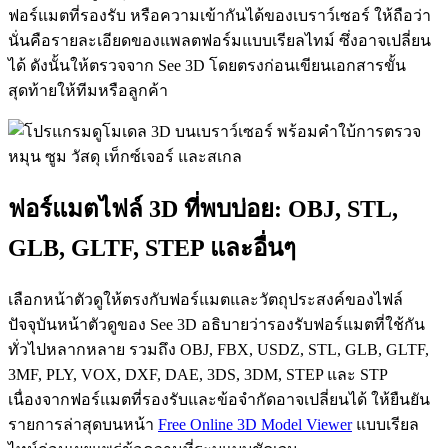
ฟอร์แมตที่รองรับ หรือความเข้ากันได้ของเบราว์เซอร์ ให้ถือว่า
นั่นคือรายละเอียดของแพลตฟอร์มแบบเรียลไทม์ ซึ่งอาจเปลี่ยน
ได้ ดังนั้นให้ตรวจจาก See 3D โดยตรงก่อนเขียนเอกสารขั้น
สุดท้ายให้ทีมหรือลูกค้า
ฟอร์แมตไฟล์ 3D ที่พบบ่อย: OBJ, STL,
GLB, GLTF, STEP และอื่นๆ
เลือกหน้าตัวดูให้ตรงกับฟอร์แมตและวัตถุประสงค์ของไฟล์
ปัจจุบันหน้าตัวดูของ See 3D อธิบายว่ารองรับฟอร์แมตที่ใช้กัน
ทั่วไปหลากหลาย รวมถึง OBJ, FBX, USDZ, STL, GLB, GLTF,
3MF, PLY, VOX, DXF, DAE, 3DS, 3DM, STEP และ STP
เนื่องจากฟอร์แมตที่รองรับและข้อจำกัดอาจเปลี่ยนได้ ให้ยืนยัน
รายการล่าสุดบนหน้า
Free Online 3D Model Viewer
แบบเรียล