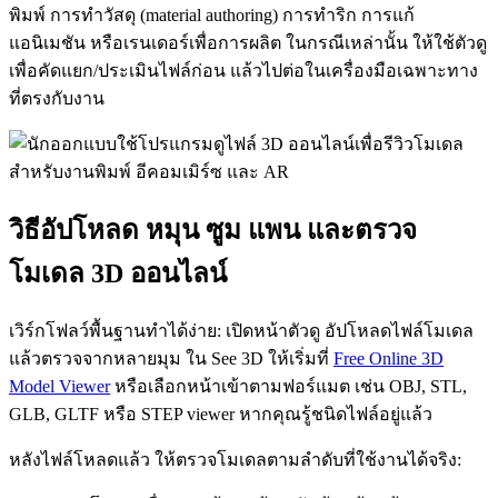
พิมพ์ การทำวัสดุ (material authoring) การทำริก การแก้
แอนิเมชัน หรือเรนเดอร์เพื่อการผลิต ในกรณีเหล่านั้น ให้ใช้ตัวดู
เพื่อคัดแยก/ประเมินไฟล์ก่อน แล้วไปต่อในเครื่องมือเฉพาะทาง
ที่ตรงกับงาน
วิธีอัปโหลด หมุน ซูม แพน และตรวจ
โมเดล 3D ออนไลน์
เวิร์กโฟลว์พื้นฐานทำได้ง่าย: เปิดหน้าตัวดู อัปโหลดไฟล์โมเดล
แล้วตรวจจากหลายมุม ใน See 3D ให้เริ่มที่
Free Online 3D
Model Viewer
หรือเลือกหน้าเข้าตามฟอร์แมต เช่น OBJ, STL,
GLB, GLTF หรือ STEP viewer หากคุณรู้ชนิดไฟล์อยู่แล้ว
หลังไฟล์โหลดแล้ว ให้ตรวจโมเดลตามลำดับที่ใช้งานได้จริง: