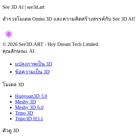
See 3D AI | see3d.art
สำรวจโมเดล Omini 3D และความคิดสร้างสรรค์กับ See 3D AI!
©️ 2026 See3D.ART
-
Hey Dream Tech Limited
คุณลักษณะ AI
แปลงภาพเป็น 3D
ข้อความเป็น 3D
โมเดล 3D
Hunyuan3D 3.0
Meshy 3D
Meshy 3D 6.0
Tripo 3D
Tripo3D H3.1
ตัวดู 3D