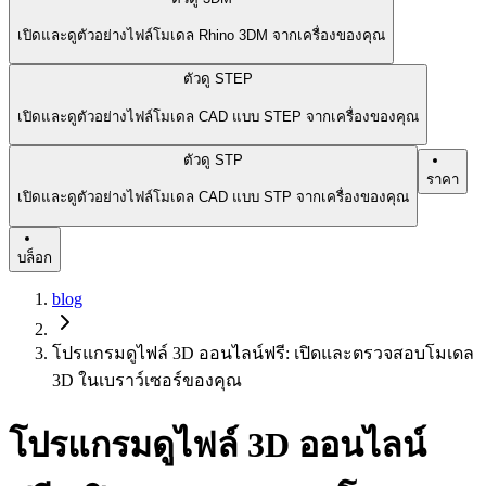
เปิดและดูตัวอย่างไฟล์โมเดล Rhino 3DM จากเครื่องของคุณ
ตัวดู STEP
เปิดและดูตัวอย่างไฟล์โมเดล CAD แบบ STEP จากเครื่องของคุณ
ตัวดู STP
ราคา
เปิดและดูตัวอย่างไฟล์โมเดล CAD แบบ STP จากเครื่องของคุณ
บล็อก
blog
โปรแกรมดูไฟล์ 3D ออนไลน์ฟรี: เปิดและตรวจสอบโมเดล
3D ในเบราว์เซอร์ของคุณ
โปรแกรมดูไฟล์ 3D ออนไลน์